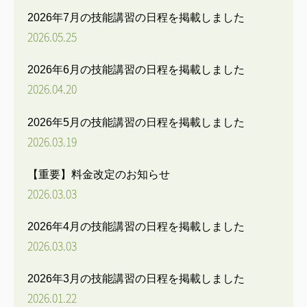
2026年7月の技能講習の日程を掲載しました
2026.05.25
2026年6月の技能講習の日程を掲載しました
2026.04.20
2026年5月の技能講習の日程を掲載しました
2026.03.19
【重要】料金改定のお知らせ
2026.03.03
2026年4月の技能講習の日程を掲載しました
2026.03.03
2026年3月の技能講習の日程を掲載しました
2026.01.22