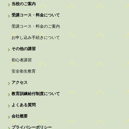
当校のご案内
受講コース・料金について
受講コース・料金のご案内
お申し込み手続きについて
その他の講習
初心者講習
安全衛生教育
アクセス
教育訓練給付制度について
よくある質問
会社概要
プライバシーポリシー