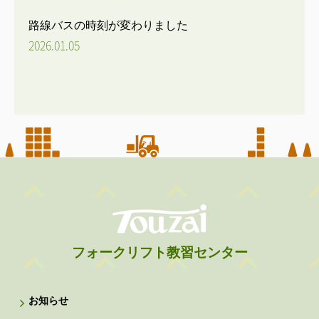
路線バスの時刻が変わりました
2026.01.05
フォークリフト教習センター
お知らせ