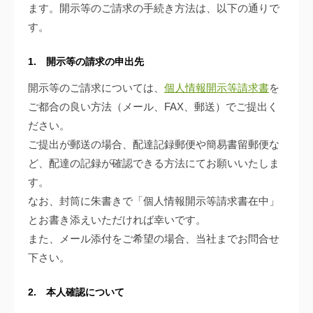
ます。開示等のご請求の手続き方法は、以下の通りで
す。
1. 開示等の請求の申出先
開示等のご請求については、
個人情報開示等請求書
を
ご都合の良い方法（メール、FAX、郵送）でご提出く
ださい。
ご提出が郵送の場合、配達記録郵便や簡易書留郵便な
ど、配達の記録が確認できる方法にてお願いいたしま
す。
なお、封筒に朱書きで「個人情報開示等請求書在中」
とお書き添えいただければ幸いです。
また、メール添付をご希望の場合、当社までお問合せ
下さい。
2. 本人確認について