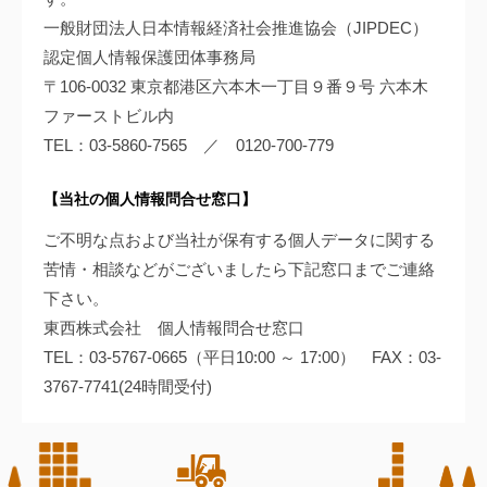
一般財団法人日本情報経済社会推進協会（JIPDEC）
認定個人情報保護団体事務局
〒106-0032 東京都港区六本木一丁目９番９号 六本木
ファーストビル内
TEL：03-5860-7565 ／ 0120-700-779
【当社の個人情報問合せ窓口】
ご不明な点および当社が保有する個人データに関する
苦情・相談などがございましたら下記窓口までご連絡
下さい。
東西株式会社 個人情報問合せ窓口
TEL：03-5767-0665（平日10:00 ～ 17:00） FAX：03-
3767-7741(24時間受付)