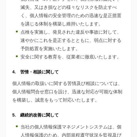
滅失、又はき損などの様々なリスクを防止すべ
く、個人情報の安全管理のための迅速な是正措置
を講じる体制を構築し維持いたします。
点検を実施し、発見された違反や事故に対して、
速やかにこれを是正するとともに、弱点に対する
予防処置を実施いたします。
安全に関する教育を、従業者に徹底いたします。
4. 苦情・相談に関して
個人情報の取扱いに関する苦情及び相談については、
個人情報問合せ窓口を設け、迅速な対応が可能な体制
を構築し、誠意をもって対応いたします。
5. 継続的改善に関して
当社の個人情報保護マネジメントシステムは、個
人情報保護のため、内部規程遵守状況を監視及び