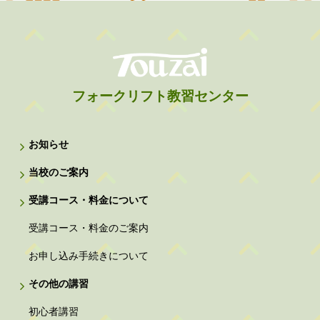
フォークリフト教習センター
お知らせ
当校のご案内
受講コース・料金について
受講コース・料金のご案内
お申し込み手続きについて
その他の講習
初心者講習