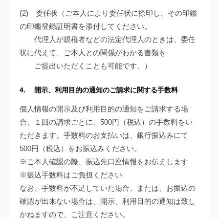
(2) 委任状（ご本人により委任状に捺印し、その印鑑
の印鑑登録証明書を添付してください。
代理人が親権者などの法定代理人のときは、委任
状に代えて、ご本人との関係がわかる書類を
ご提出いただくことも可能です。）
4. 開示、利用目的の通知のご請求に関する手数料
個人情報の開示及び利用目的の通知をご請求する場
合、１回の請求ごとに、500円（税込）の手数料をい
ただきます。手数料のお支払いは、銀行振込みにて
500円（税込）をお振込みください。
※ご本人確認の際、振込先口座情報をお伝えします
※振込手数料はご負担ください
なお、手数料が不足していた場合、または、お振込の
確認が出来ない場合は、開示、利用目的の通知は致し
かねますので、ご注意ください。