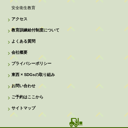
安全衛生教育
アクセス
教育訓練給付制度について
よくある質問
会社概要
プライバシーポリシー
東西 × SDGsの取り組み
お問い合わせ
ご予約はここから
サイトマップ