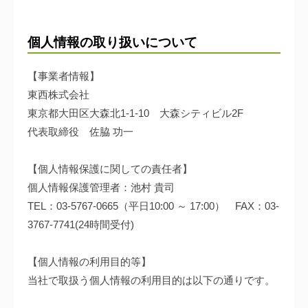
個人情報の取り扱いについて
【事業者情報】
東西株式会社
東京都大田区大森北1-1-10 大森シティビル2F
代表取締役 佐脇 功一
【個人情報保護に関しての責任者】
個人情報保護管理者：池村 貴司
TEL：03-5767-0665（平日10:00 ～ 17:00） FAX：03-
3767-7741(24時間受付)
【個人情報の利用目的等】
当社で取扱う個人情報の利用目的は以下の通りです。