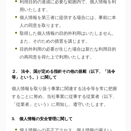
利用目的の達成に必要な範囲内で、個人情報を利
用いたします。
個人情報を第三者に提供する場合には、事前に本
人の同意を取ります。
取得した個人情報の目的外利用はいたしません。
また、そのための措置を講じます。
目的外利用の必要が生じた場合は新たな利用目的
の再同意を得た上で利用いたします。
２. 法令、国が定める指針その他の規範（以下、「法令
等」という。）に関して
個人情報を取り扱う事業に関連する法令等を常に把握
することに努め、当社事業に従事する従業者（以下、
「従業者」という）に周知し、遵守いたします。
3. 個人情報の安全管理に関して
個人情報への不正アクセス、個人情報の漏えい、