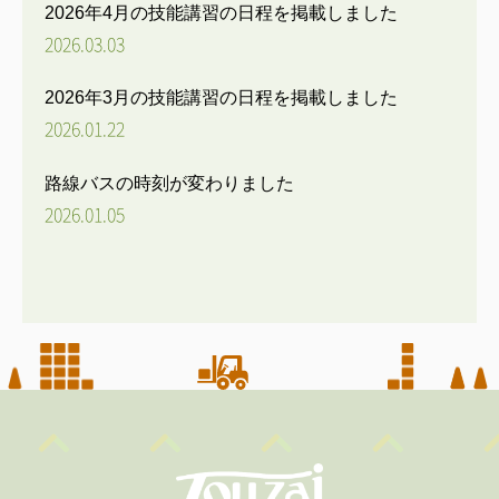
2026年4月の技能講習の日程を掲載しました
2026.03.03
2026年3月の技能講習の日程を掲載しました
2026.01.22
路線バスの時刻が変わりました
2026.01.05