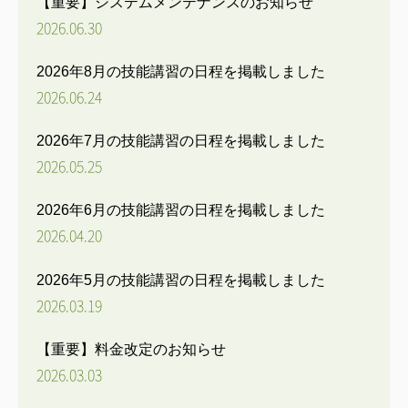
【重要】システムメンテナンスのお知らせ
2026.06.30
2026年8月の技能講習の日程を掲載しました
2026.06.24
2026年7月の技能講習の日程を掲載しました
2026.05.25
2026年6月の技能講習の日程を掲載しました
2026.04.20
2026年5月の技能講習の日程を掲載しました
2026.03.19
【重要】料金改定のお知らせ
2026.03.03