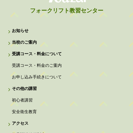
フォークリフト教習センター
お知らせ
当校のご案内
受講コース・料金について
受講コース・料金のご案内
お申し込み手続きについて
その他の講習
初心者講習
安全衛生教育
アクセス