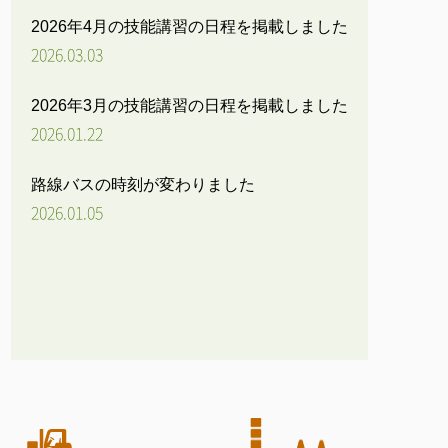
2026年4月の技能講習の日程を掲載しました
2026.03.03
2026年3月の技能講習の日程を掲載しました
2026.01.22
路線バスの時刻が変わりました
2026.01.05