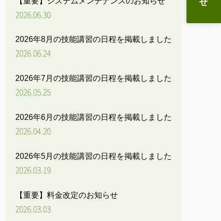
【重要】システムメンテナンスのお知らせ
2026.06.30
2026年8月の技能講習の日程を掲載しました
2026.06.24
2026年7月の技能講習の日程を掲載しました
2026.05.25
2026年6月の技能講習の日程を掲載しました
2026.04.20
2026年5月の技能講習の日程を掲載しました
2026.03.19
【重要】料金改定のお知らせ
2026.03.03