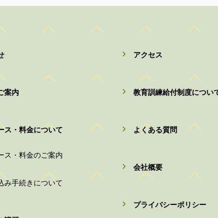
せ
アクセス
ご案内
教育訓練給付制度につい
ース・料金について
よくある質問
ース・料金のご案内
会社概要
込み手続きについて
プライバシーポリシー