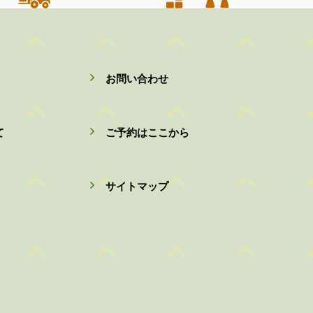
お問い合わせ
て
ご予約はここから
サイトマップ