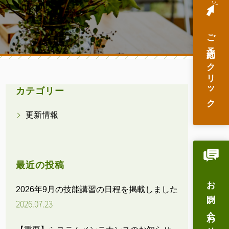
ご予約はクリック
カテゴリー
更新情報
最近の投稿
お問い合わせ
2026年9月の技能講習の日程を掲載しました
2026.07.23