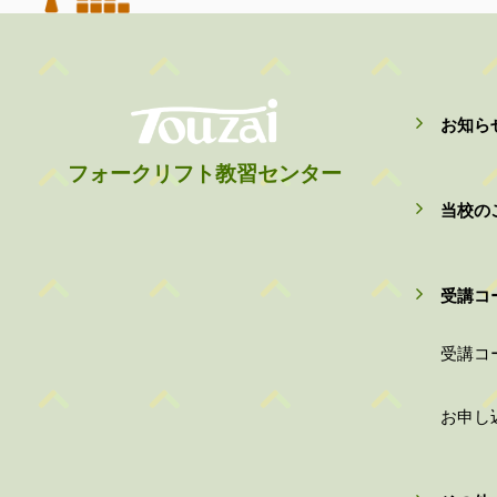
お知ら
フォークリフト教習センター
当校の
受講コ
受講コ
お申し