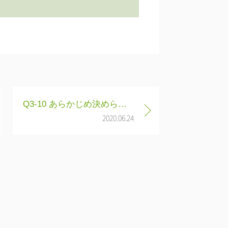
Q3-10 あらかじめ決められた講習日程ですべてを受講しなければいけませんか
2020.06.24