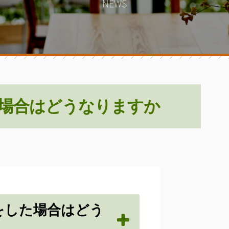
NEWS
した場合はどうなりますか
刻をした場合はどう