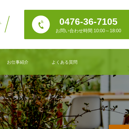
0476-36-7105
チ
お問い合わせ時間 10:00～18:00
お仕事紹介
よくある質問