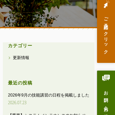
ご予約はクリック
カテゴリー
更新情報
最近の投稿
お問い合わせ
2026年9月の技能講習の日程を掲載しました
2026.07.23