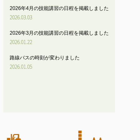
2026年4月の技能講習の日程を掲載しました
2026.03.03
2026年3月の技能講習の日程を掲載しました
2026.01.22
路線バスの時刻が変わりました
2026.01.05