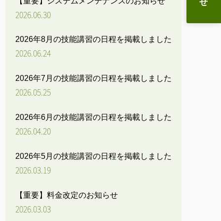
【重要】システムメンテナンスのお知らせ
2026.06.30
2026年8月の技能講習の日程を掲載しました
2026.06.24
2026年7月の技能講習の日程を掲載しました
2026.05.25
2026年6月の技能講習の日程を掲載しました
2026.04.20
2026年5月の技能講習の日程を掲載しました
2026.03.19
【重要】料金改定のお知らせ
2026.03.03