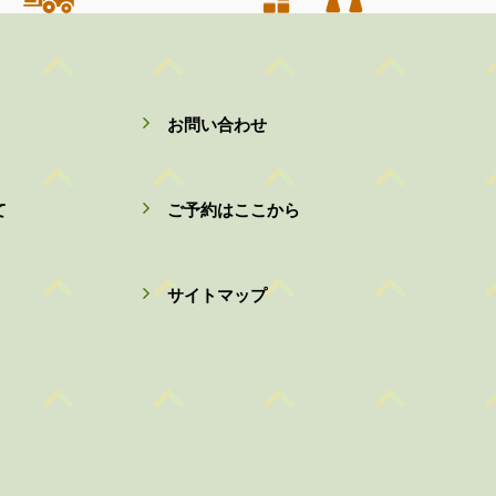
お問い合わせ
て
ご予約はここから
サイトマップ