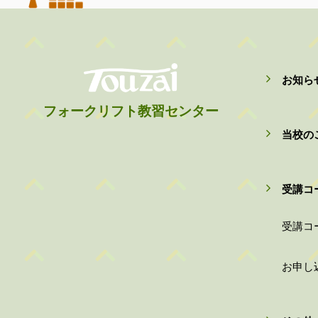
お知ら
フォークリフト教習センター
当校の
受講コ
受講コ
お申し