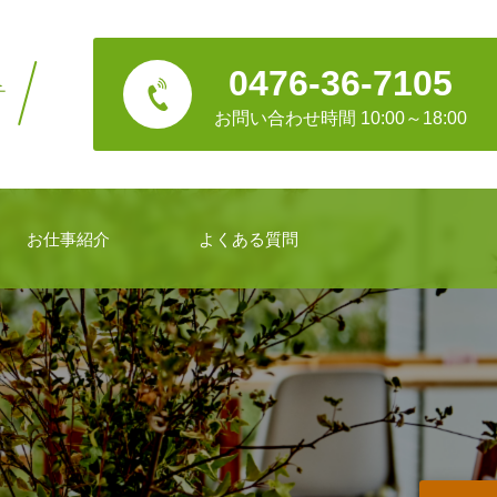
0476-36-7105
チ
お問い合わせ時間 10:00～18:00
お仕事紹介
よくある質問