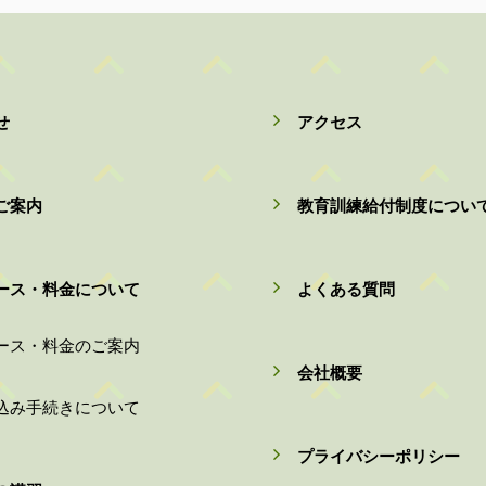
せ
アクセス
ご案内
教育訓練給付制度につい
ース・料金について
よくある質問
ース・料金のご案内
会社概要
込み手続きについて
プライバシーポリシー